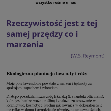
wszystko rośnie u nas
Rzeczywistość jest z tej
samej przędzy co i
marzenia
(W.S. Reymont)
Ekologiczna plantacja lawendy i róży
Moje pole lawendowe powstało z marzeń i tęsknoty za
spokojem, zapachem i zdrowiem.
Dlatego posadziłam Lawendę lekarską (Lavandula officinalis),
która jest bardzo ważną rośliną i znalazła zastosowanie w
lecznictwie, kosmetyce, kuchni jak również w dekoratorstwie
nie tylko w domu i ogrodzie ale również na uroczystościach,