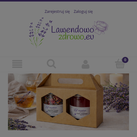
Zarejestruj się
Zaloguj się