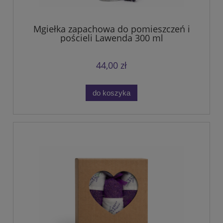
Mgiełka zapachowa do pomieszczeń i
pościeli Lawenda 300 ml
44,00 zł
do koszyka