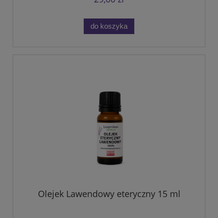
do koszyka
Olejek Lawendowy eteryczny 15 ml