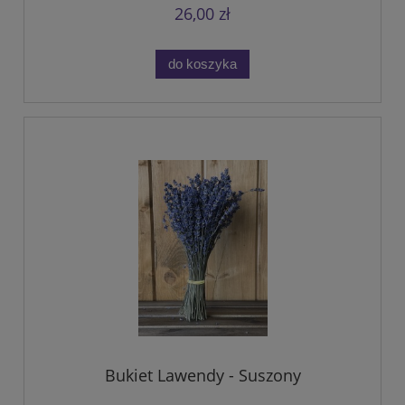
26,00 zł
do koszyka
Bukiet Lawendy - Suszony