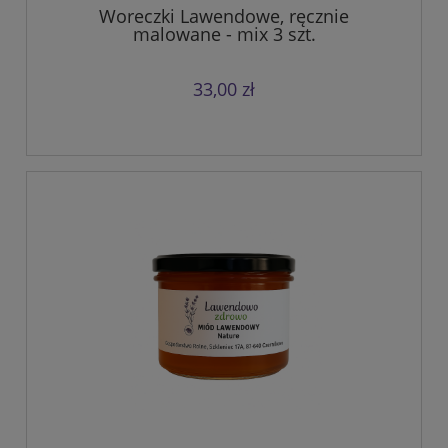
Woreczki Lawendowe, ręcznie
malowane - mix 3 szt.
33,00 zł