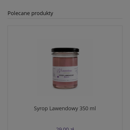
Polecane produkty
Syrop Lawendowy 350 ml
29,00 zł