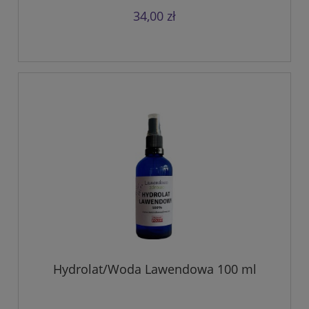
34,00 zł
Hydrolat/Woda Lawendowa 100 ml