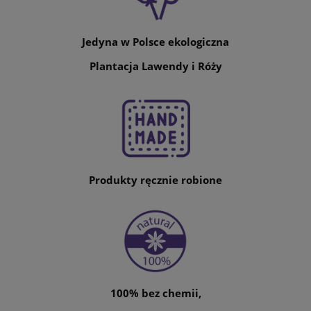
Jedyna w Polsce ekologiczna
Plantacja Lawendy i Róży
Produkty ręcznie robione
100% bez chemii,