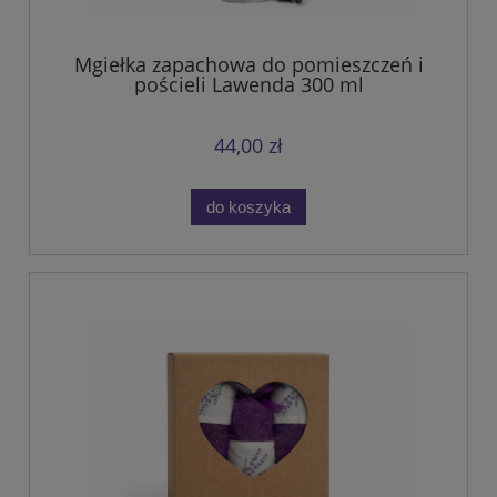
Mgiełka zapachowa do pomieszczeń i
pościeli Lawenda 300 ml
44,00 zł
do koszyka