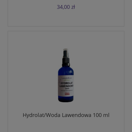
34,00 zł
Hydrolat/Woda Lawendowa 100 ml