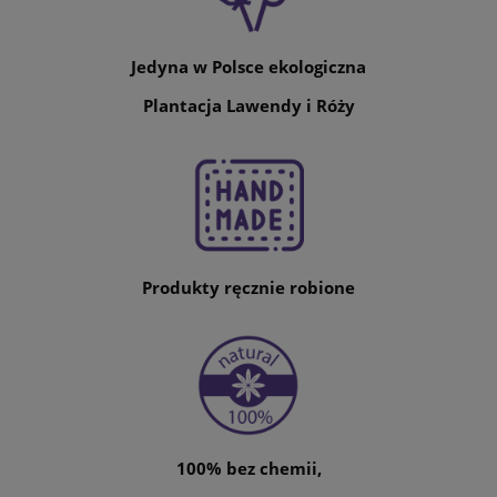
Jedyna w Polsce ekologiczna
Plantacja Lawendy i Róży
Produkty ręcznie robione
100% bez chemii,