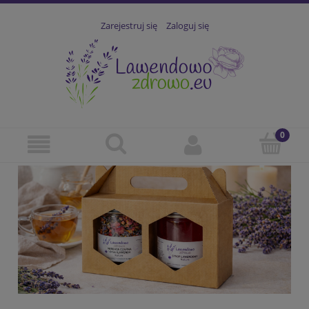
Zarejestruj się
Zaloguj się