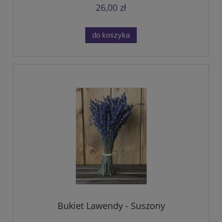
26,00 zł
do koszyka
Bukiet Lawendy - Suszony