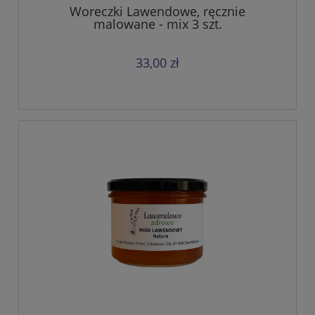
Woreczki Lawendowe, ręcznie
malowane - mix 3 szt.
33,00 zł