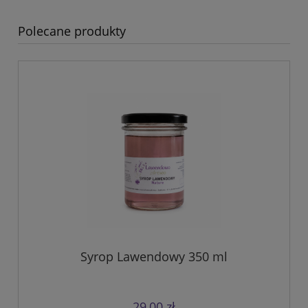
Polecane produkty
Syrop Lawendowy 350 ml
29,00 zł