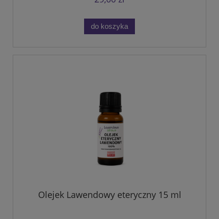
do koszyka
Olejek Lawendowy eteryczny 15 ml