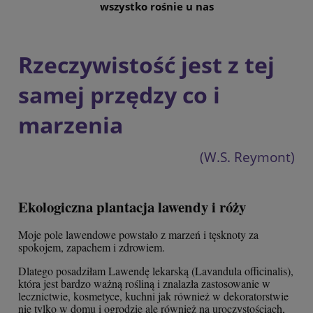
wszystko rośnie u nas
Rzeczywistość jest z tej
samej przędzy co i
marzenia
(W.S. Reymont)
Ekologiczna plantacja lawendy i róży
Moje pole lawendowe powstało z marzeń i tęsknoty za
spokojem, zapachem i zdrowiem.
Dlatego posadziłam Lawendę lekarską (Lavandula officinalis),
która jest bardzo ważną rośliną i znalazła zastosowanie w
lecznictwie, kosmetyce, kuchni jak również w dekoratorstwie
nie tylko w domu i ogrodzie ale również na uroczystościach,